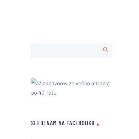
SLEDI NAM NA FACEBOOKU