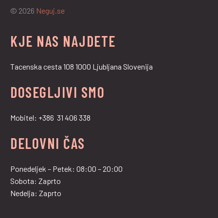
© 2026
Neguj.se
KJE NAS NAJDETE
Tacenska cesta 108 1000 Ljubljana Slovenija
DOSEGLJIVI SMO
Mobitel: +386 31 406 338
DELOVNI ČAS
Ponedeljek – Petek: 08:00 – 20:00
Sobota: Zaprto
Nedelja: Zaprto