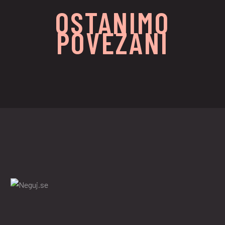
OSTANIMO
POVEZANI