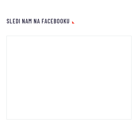
SLEDI NAM NA FACEBOOKU