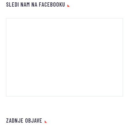
SLEDI NAM NA FACEBOOKU
ZADNJE OBJAVE