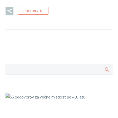
PREBERI VEČ