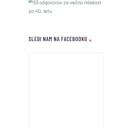
SLEDI NAM NA FACEBOOKU